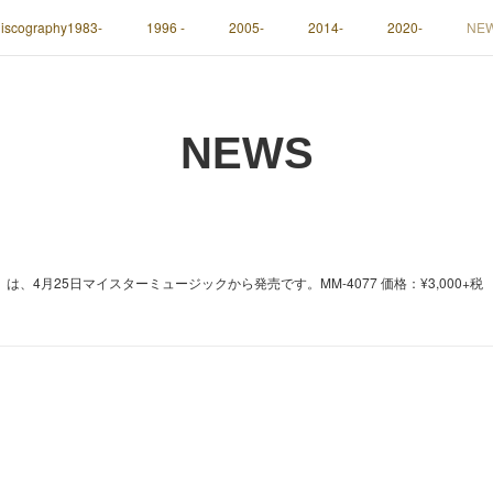
iscography1983-
1996 -
2005-
2014-
2020-
NE
NEWS
、4月25日マイスターミュージックから発売です。MM-4077 価格：¥3,000+