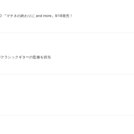
マチネの終わりに and more』9/18発売！
がクラシックギターの監修を担当