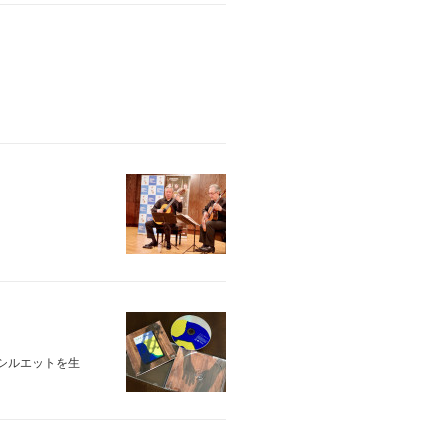
のシルエットを生