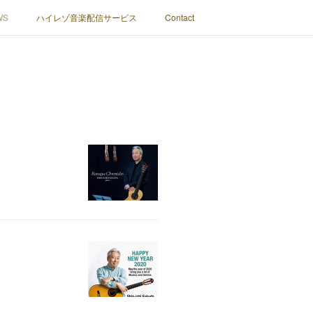
WS
ハイレゾ音楽配信サービス
Contact
税