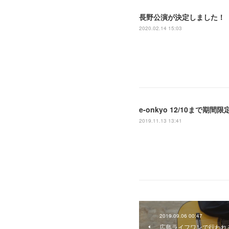
長野公演が決定しました！
2020.02.14 15:03
e-onkyo 12/10まで期
2019.11.13 13:41
2019.09.06 00:47
広島ライフワンで行われ